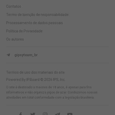
Contatos
Termo de Isenção de responsabilidade
Processamento de dados pessoais
Política de Privacidade
Os autores
gipsyteam_br
Termos de uso dos materiais do site
Powered By IP.Board © 2026 IPS, Inc.
O site é destinado a maiores de 18 anos, é apenas para fins
informativos e não organiza jogos de azar. Conduzimos nossas
atividades em total conformidade com a legislação brasileira.