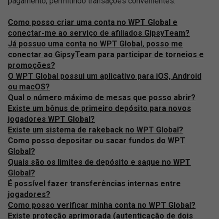
pagamento, permitindo transações convenientes.
Como posso criar uma conta no WPT Global e
conectar-me ao serviço de afiliados GipsyTeam?
Já possuo uma conta no WPT Global, posso me
conectar ao GipsyTeam para participar de torneios e
promoções?
O WPT Global possui um aplicativo para iOS, Android
ou macOS?
Qual o número máximo de mesas que posso abrir?
Existe um bônus de primeiro depósito para novos
jogadores WPT Global?
Existe um sistema de rakeback no WPT Global?
Como posso depositar ou sacar fundos do WPT
Global?
Quais são os limites de depósito e saque no WPT
Global?
É possível fazer transferências internas entre
jogadores?
Como posso verificar minha conta no WPT Global?
Existe proteção aprimorada (autenticação de dois