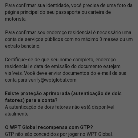
Para confirmar sua identidade, você precisa de uma foto da
página principal do seu passaporte ou carteira de
motorista.
Para confirmar seu endereço residencial é necessário uma
conta de serviços públicos com no máximo 3 meses ou um
extrato bancário.
Certifique-se de que seu nome completo, endereço
residencial e data de emissão do documento estejam
visíveis. Você deve enviar documentos do e-mail da sua
conta para verify@wptglobal.com
Existe proteção aprimorada (autenticação de dois
fatores) para a conta?
A autenticação de dois fatores não está disponível
atualmente.
O WPT Global recompensa com GTP?
GTP não são concedidos por jogar no WPT Global.