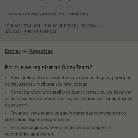
1 pessoa está lendo este tópico (1 convidado):
FÓRUM GIPSYTEAM
SALAS DE POKER E OFERTAS
SALAS DE POKER E OFERTAS
Entrar
ou
Registrar
Por que se registrar no GipsyTeam?
Você poderá deixar comentários, avaliar postagens, participar
de discussões e melhorar seu nível de jogo.
Se você preferir um baralho de quatro cores e quiser desativar
as animações de avatar, essas opções estarão nas configurações
do seu perfil.
Favoritos, cavaladas e outras ferramentas convenientes do
site ficarão disponíveis para você.
Em cada página, você verá onde novas postagens e
comentários apareceram.