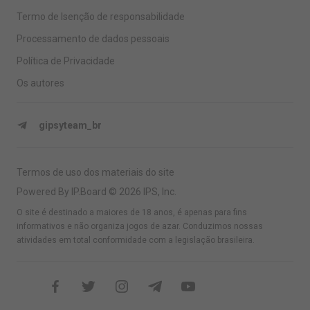
Termo de Isenção de responsabilidade
Processamento de dados pessoais
Política de Privacidade
Os autores
gipsyteam_br
Termos de uso dos materiais do site
Powered By IP.Board © 2026 IPS, Inc.
O site é destinado a maiores de 18 anos, é apenas para fins
informativos e não organiza jogos de azar. Conduzimos nossas
atividades em total conformidade com a legislação brasileira.