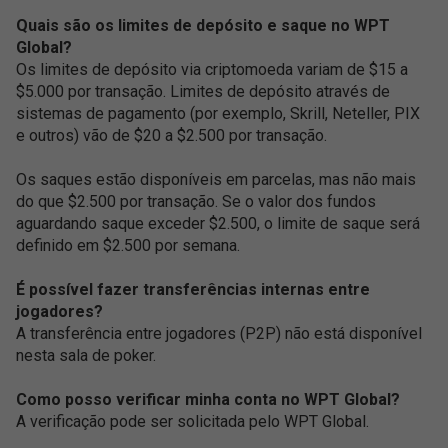
Quais são os limites de depósito e saque no WPT
Global?
Os limites de depósito via criptomoeda variam de $15 a
$5.000 por transação. Limites de depósito através de
sistemas de pagamento (por exemplo, Skrill, Neteller, PIX
e outros) vão de $20 a $2.500 por transação.
Os saques estão disponíveis em parcelas, mas não mais
do que $2.500 por transação. Se o valor dos fundos
aguardando saque exceder $2.500, o limite de saque será
definido em $2.500 por semana.
É possível fazer transferências internas entre
jogadores?
A transferência entre jogadores (P2P) não está disponível
nesta sala de poker.
Como posso verificar minha conta no WPT Global?
A verificação pode ser solicitada pelo WPT Global.