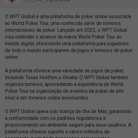
0
14
2 anos on-line
O WPT Global é uma plataforma de poker online associada
ao World Poker Tour, uma conhecida série de torneios
internacionais de poker. Lançado em 2022, o WPT Global
visa estender o alcance da marca World Poker Tour ao
mundo digital, oferecendo uma plataforma para jogadores
de todo o mundo participarem de jogos e torneios de poker
online.
A plataforma oferece uma variedade de jogos de poker,
incluindo Texas Hold'em e Omaha. O WPT Global também
organiza torneios, aproveitando a experiência do World
Poker Tour na organização de eventos de poker de alto
nível e em torneios online envolventes.
O WPT Global opera sob licença da Ilha de Man, garantindo
a conformidade com os padrões regulatórios e
proporcionando um ambiente seguro para seus usuários. A
plataforma oferece suporte a vários métodos de