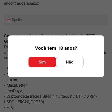
encontrados abaixo:
Spoiler
Como posso depositar ou sacar fundos do WPT
Global?
Diferentes opções de depósitos e saques estão
Você tem 18 anos?
disponíveis dependendo do país especificado no perfil da
sua conta:
Sim
Não
- Skrill;
- Neteller;
- Luxon;
- MuchBetter,
- ecoPayz;
- Criptomoeda (redes Bitcoin / Litecoin / ETH / XRP /
USDT - ERC20, TRC20),
- PIX.