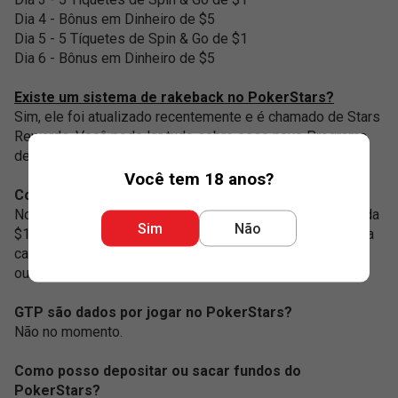
Dia 4 - Bônus em Dinheiro de $5
Dia 5 - 5 Tíquetes de Spin & Go de $1
Dia 6 - Bônus em Dinheiro de $5
Existe um sistema de rakeback no PokerStars?
Sim, ele foi atualizado recentemente e é chamado de Stars
Rewards. Você pode ler tudo sobre esse novo Programa
de Recompensas
clicando aqui.
Você tem 18 anos?
Como eu recebo os pontos Stars Rewards?
No poker, você ganha 100 pontos Stars Rewards para cada
Sim
Não
$1 de rake pago em torneios regulares, e 100 pontos para
cada $1 de rake gerado em Zoom e cash games. Para
outras moedas: 130 pontos por £1 e 110 pontos por €1.
GTP são dados por jogar no PokerStars?
Não no momento.
Como posso depositar ou sacar fundos do
PokerStars?