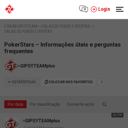
Login
FÓRUM GIPSYTEAM
SALAS DE POKER E OFERTAS
SALAS DE POKER E OFERTAS
PokerStars – Informações úteis e perguntas
frequentes
GIPSYTEAMplus
ESTATÍSTICAS
COLOCAR NOS FAVORITOS
0
Por data
Por classificação
Somente autor
AUTOR
GIPSYTEAMplus