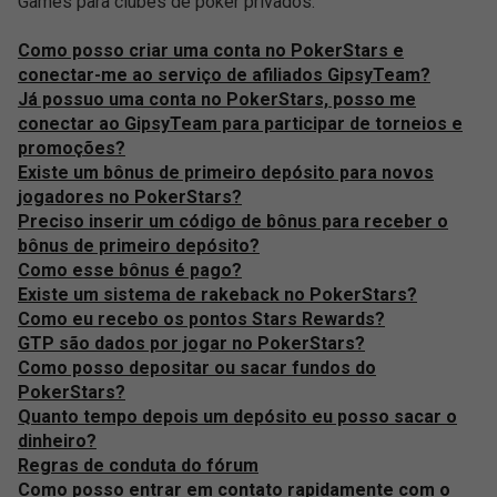
Games para clubes de poker privados.
Como posso criar uma conta no PokerStars e
conectar-me ao serviço de afiliados GipsyTeam?
Já possuo uma conta no PokerStars, posso me
conectar ao GipsyTeam para participar de torneios e
promoções?
Existe um bônus de primeiro depósito para novos
jogadores no PokerStars?
Preciso inserir um código de bônus para receber o
bônus de primeiro depósito?
Como esse bônus é pago?
Existe um sistema de rakeback no PokerStars?
Como eu recebo os pontos Stars Rewards?
GTP são dados por jogar no PokerStars?
Como posso depositar ou sacar fundos do
PokerStars?
Quanto tempo depois um depósito eu posso sacar o
dinheiro?
Regras de conduta do fórum
Como posso entrar em contato rapidamente com o