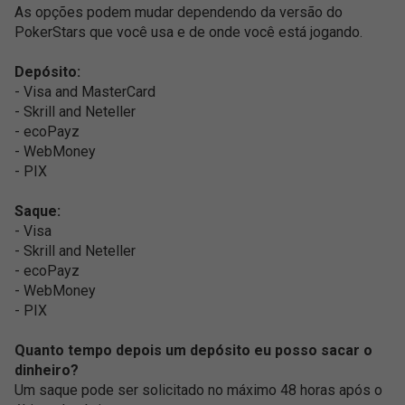
As opções podem mudar dependendo da versão do
PokerStars que você usa e de onde você está jogando.
Depósito:
- Visa and MasterCard
- Skrill and Neteller
- ecoPayz
- WebMoney
- PIX
Saque:
- Visa
- Skrill and Neteller
- ecoPayz
- WebMoney
- PIX
Quanto tempo depois um depósito eu posso sacar o
dinheiro?
Um saque pode ser solicitado no máximo 48 horas após o