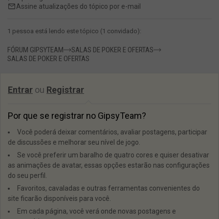
Assine atualizações do tópico por e-mail
1 pessoa está lendo este tópico (1 convidado):
FÓRUM GIPSYTEAM
SALAS DE POKER E OFERTAS
SALAS DE POKER E OFERTAS
Entrar
ou
Registrar
Por que se registrar no GipsyTeam?
Você poderá deixar comentários, avaliar postagens, participar
de discussões e melhorar seu nível de jogo.
Se você preferir um baralho de quatro cores e quiser desativar
as animações de avatar, essas opções estarão nas configurações
do seu perfil.
Favoritos, cavaladas e outras ferramentas convenientes do
site ficarão disponíveis para você.
Em cada página, você verá onde novas postagens e